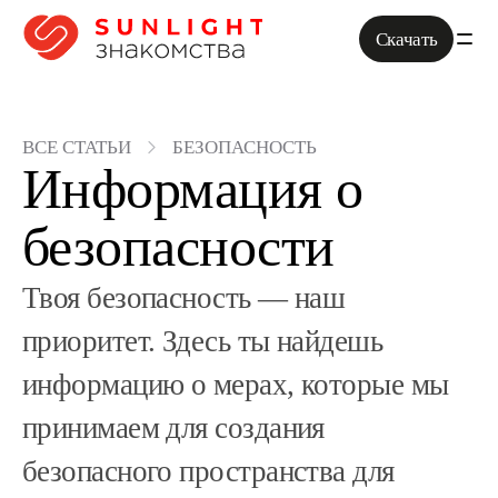
Скачать
ВСЕ СТАТЬИ
БЕЗОПАСНОСТЬ
Информация о
безопасности
Твоя безопасность — наш
приоритет. Здесь ты найдешь
информацию о мерах, которые мы
принимаем для создания
безопасного пространства для