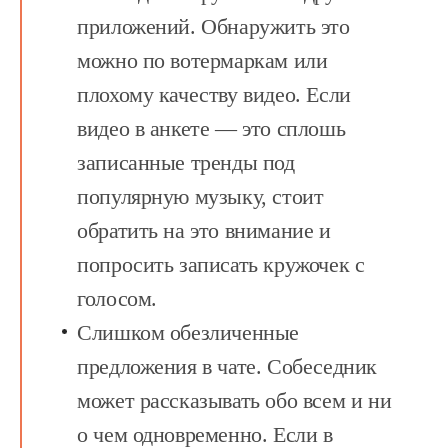
приложений.
Обнаружить это
можно по вотермаркам или
плохому качеству видео. Если
видео в анкете — это сплошь
записанные тренды под
популярную музыку, стоит
обратить на это внимание и
попросить записать кружочек с
голосом.
Слишком обезличенные
предложения в чате.
Собеседник
может рассказывать обо всем и ни
о чем одновременно. Если в