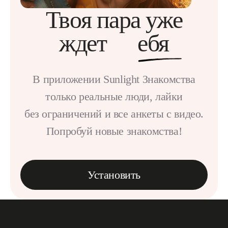
Твоя пара уже
ждет
ебя
В приложении Sunlight Знакомства
только реальные люди, лайки
без ограничений и все анкеты с видео.
Попробуй новые знакомства!
Установить