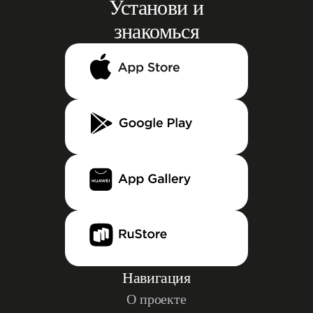
Установи и
знакомься
Навигация
О проекте