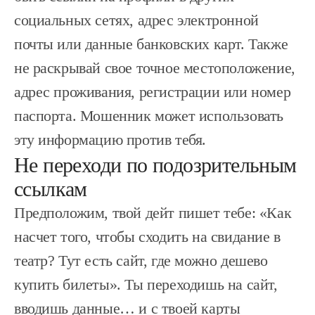
социальных сетях, адрес электронной
почты или данные банковских карт. Также
не раскрывай свое точное местоположение,
адрес проживания, регистрации или номер
паспорта. Мошенник может использовать
эту информацию против тебя.
Не переходи по подозрительным
ссылкам
Предположим, твой дейт пишет тебе: «Как
насчет того, чтобы сходить на свидание в
театр? Тут есть сайт, где можно дешево
купить билеты». Ты переходишь на сайт,
вводишь данные… и с твоей карты