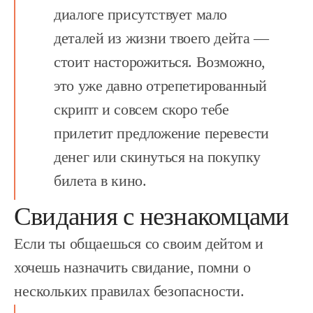
диалоге присутствует мало
деталей из жизни твоего дейта —
стоит насторожиться. Возможно,
это уже давно отрепетированный
скрипт и совсем скоро тебе
прилетит предложение перевести
денег или скинуться на покупку
билета в кино.
Свидания с незнакомцами
Если ты общаешься со своим дейтом и
хочешь назначить свидание, помни о
нескольких правилах безопасности.