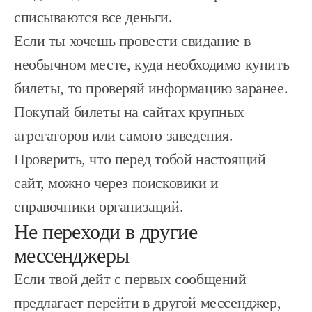
списываются все деньги.
Если ты хочешь провести свидание в
необычном месте, куда необходимо купить
билеты, то проверяй информацию заранее.
Покупай билеты на сайтах крупных
агрегаторов или самого заведения.
Проверить, что перед тобой настоящий
сайт, можно через поисковики и
справочники организаций.
Не переходи в другие
мессенджеры
Если твой дейт с первых сообщений
предлагает перейти в другой мессенджер,