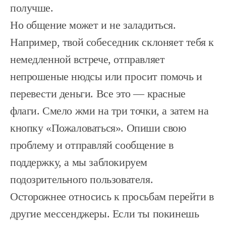
получше.
Но общение может и не заладиться.
Например, твой собеседник склоняет тебя к
немедленной встрече, отправляет
непрошеные нюдсы или просит помочь и
перевести деньги. Все это — красные
флаги. Смело жми на три точки, а затем на
кнопку «Пожаловаться». Опиши свою
проблему и отправляй сообщение в
поддержку, а мы заблокируем
подозрительного пользователя.
Осторожнее относись к просьбам перейти в
другие мессенджеры. Если ты покинешь