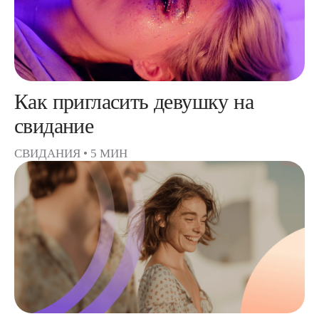
Как пригласить девушку на
свидание
СВИДАНИЯ
•
5 МИН