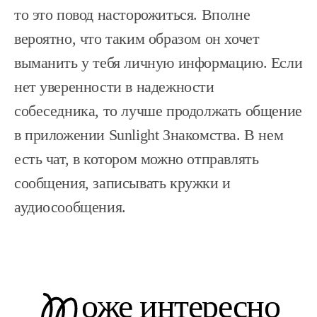
то это повод насторожиться. Вполне
вероятно, что таким образом он хочет
выманить у тебя личную информацию. Если
нет уверенности в надежности
собеседника, то лучше продолжать общение
в приложении Sunlight Знакомства. В нем
есть чат, в котором можно отправлять
сообщения, записывать кружки и
аудиосообщения.
оже интересно