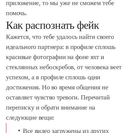
приложение, то мы уже не сможем тебе
помочь.
Как распознать фейк
Кажется, что тебе удалось найти своего
идеального партнера: в профиле сплошь
красивые фотографии на фоне яхт и
стеклянных небоскребов, от человека веет
успехом, а в профиле сплошь одни
достижения. Но во время общения не
оставляет чувство тревоги. Перечитай
переписку и обрати внимание на
следующие вещи:
Все видео загружены из других