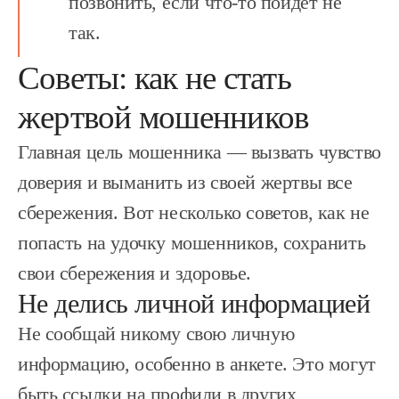
позвонить, если что-то пойдет не
так.
Советы: как не стать
жертвой мошенников
Главная цель мошенника — вызвать чувство
доверия и выманить из своей жертвы все
сбережения. Вот несколько советов, как не
попасть на удочку мошенников, сохранить
свои сбережения и здоровье.
Не делись личной информацией
Не сообщай никому свою личную
информацию, особенно в анкете. Это могут
быть ссылки на профили в других