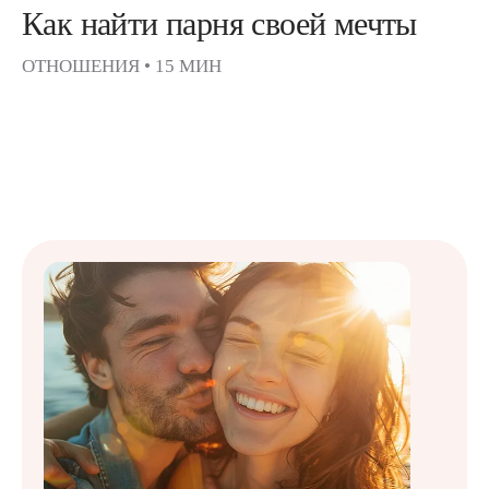
Как найти парня своей мечты
ОТНОШЕНИЯ
•
15 МИН