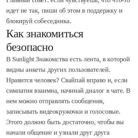
идет не так, пиши об этом в поддержку и
блокируй собеседника.
Как знакомиться
безопасно
В Sunlight Знакомства есть лента, в которой
видны анкеты других пользователей.
Нравится человек? Свайпай вправо и, если
симпатия взаимна, начинай диалог в чате. В
нем можно отправлять сообщения,
записывать видеокружочки и голосовые.
Этого должно быть достаточно, чтобы вы
начали общение и узнали друг друга