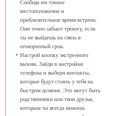
Сообщи им точное
местоположение и
приблизительное время встречи.
Они точно забьют тревогу, если
ты не выйдешь на связь в
оговоренный срок.
Настрой кнопку экстренного
вызова.
Зайди в настройки
телефона и выбери контакты,
которые будут стоять у тебя на
быстром дозвоне. Это могут быть
родственники или твои друзья,
которым ты всегда можешь