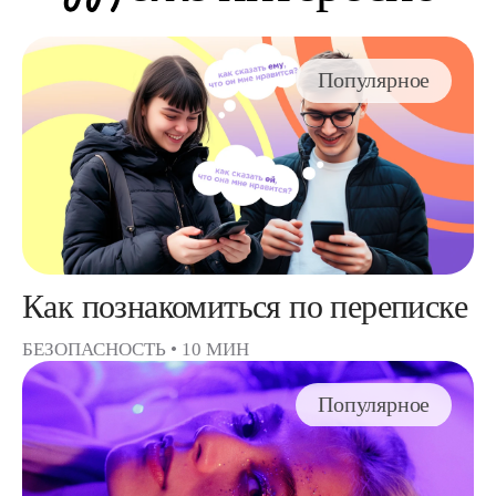
Популярное
Как познакомиться по переписке
БЕЗОПАСНОСТЬ
•
10 МИН
Популярное