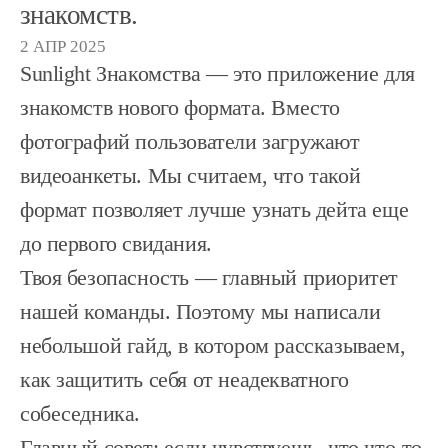
знакомств.
2 АПР 2025
Sunlight Знакомства — это приложение для
знакомств нового формата. Вместо
фотографий пользователи загружают
видеоанкеты. Мы считаем, что такой
формат позволяет лучше узнать дейта еще
до первого свидания.
Твоя безопасность — главный приоритет
нашей команды. Поэтому мы написали
небольшой гайд, в котором рассказываем,
как защитить себя от неадекватного
собеседника.
Главный совет:
если чувствуешь, что что-то