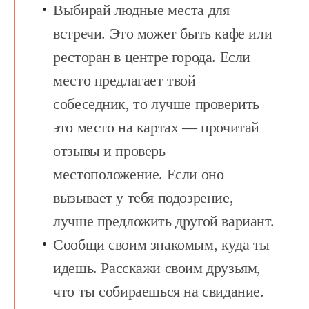
Выбирай людные места для
встречи.
Это может быть кафе или
ресторан в центре города. Если
место предлагает твой
собеседник, то лучше проверить
это место на картах — прочитай
отзывы и проверь
местоположение. Если оно
вызывает у тебя подозрение,
лучше предложить другой вариант.
Сообщи своим знакомым, куда ты
идешь.
Расскажи своим друзьям,
что ты собираешься на свидание.